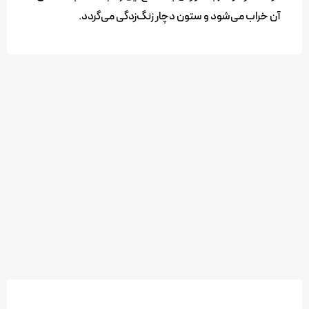
آن خراب می‌شود و ستون دچار زنگ‌زدگی می‌گردد.