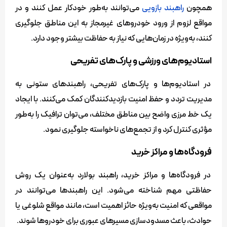
همچون
راهبند بازویی
می‌توانند به‌طور خودکار عمل کنند و در
مواقع لزوم از ورود خودروهای غیرمجاز به این مناطق جلوگیری
کنند، به‌ویژه در زمان‌هایی که نیاز به حفاظت بیشتر وجود دارد.
استادیوم‌های ورزشی و پارک‌های تفریحی
در استادیوم‌ها و پارک‌های تفریحی، راهبندهای ستونی به
مدیریت تردد و حفظ امنیت بازدیدکنندگان کمک می‌کنند. با ایجاد
یک خط مرزی واضح بین مناطق مختلف، می‌توان ترافیک را به‌طور
مؤثری کنترل کرد و از تجمع‌های ناخواسته جلوگیری نمود.
فرودگاه‌ها و مراکز خرید
در فرودگاه‌ها و مراکز خرید، راهبند بولارد به‌عنوان یک روش
حفاظتی مهم شناخته می‌شود. این راهبندها می‌توانند در
مواقعی که امنیت به‌ویژه حائز اهمیت است، مانند مواقع شلوغی یا
حوادث، باعث مسدودسازی مسیرهای عبوری برای خودروها شوند.