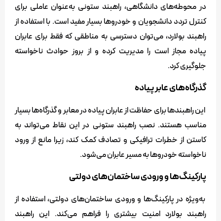
در محوطه‌های دانشگاهی، راهبند ستونی به‌عنوان عاملی برای
کنترل تردد دانشجویان و خودروها بسیار مفید است. با استفاده از
راهبند بولارد، می‌توان دسترسی به مناطقی که فقط برای عابران
پیاده مجاز است را مدیریت کرده و از بروز حوادث ناخواسته
جلوگیری کرد.
گذرگاه‌های عابر پیاده
این راهبندها برای حفاظت از عابران پیاده در معابر و گذرگاه‌ها بسیار
مناسب هستند. نصب راهبند ستونی در این نقاط می‌تواند به
کاستن از خطرات ترافیکی و تصادف کمک کند، زیرا مانع از ورود
ناخواسته خودروها به مسیر عابران می‌شود.
پارکینگ‌ها و ورودی ساختمان‌های دولتی
به‌ویژه در پارکینگ‌ها و ورودی ساختمان‌های دولتی، استفاده از
راهبند بولارد امنیت بیشتری را فراهم می‌کند. این راهبند