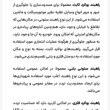
راهبند بولارد ثابت
، معمولا برای مسدودسازی یا جلوگیری از
عبور و مرور انواع وسایل نقلیه نظیر موتورسیکلت و ماشین
استفاده می‌شود. از این نوع راهبند ستونی، در مکان‌هایی که
تقاطع با خیابان وجود دارد، هم‌چنین کناره‌های پیاده‌رو در
مکان‌های امنیتی که امکان ورود خودرو به آن‌جا وجود دارد،
به منظور جلوگیری از هرگونه عملیات انتحاری مورد استفاده
قرار می‌گیرد.
ر
اهبندهای بولارد ثابت، بسته به نوع و مکان‌
مورد استفاده، به دو مدل فلزی و بتنی تقسیم‌بندی می‌شود.
راهبند ستونی بتنی
، معمولا در اماکن عمومی استفاده
می‌شود و این نوع راهبند اغلب مورد استفاده شهرداری‌ها
برای ایجاد محدودیت تردد در معابر عمومی و پیاده‌روها
می‌باشد.
راهبند بولارد فلزی
، در اماکنی کاربرد دارد که حساسیت تردد