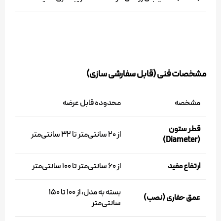
مشخصات فنی (قابل سفارشی سازی)
مشخصه
محدوده قابل عرضه
قطر ستون
از ۲۰ سانتی‌متر تا ۳۲ سانتی‌متر
(Diameter)
ارتفاع مفید
از ۶۰ سانتی‌متر تا ۱۰۰ سانتی‌متر
بسته به مدل، از ۱۰۰ تا ۱۵۰
عمق حفاری (نصب)
سانتی‌متر