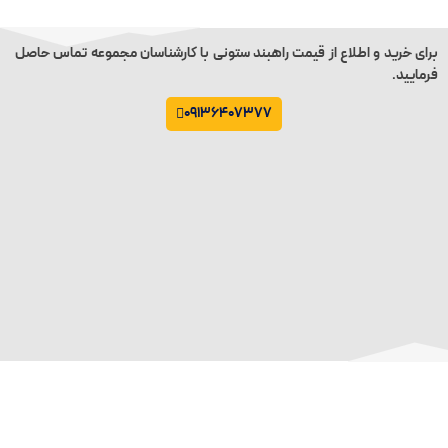
برای خرید و اطلاع از قیمت راهبند ستونی با کارشناسان مجموعه تماس حاصل
فرمایید.
09136407377