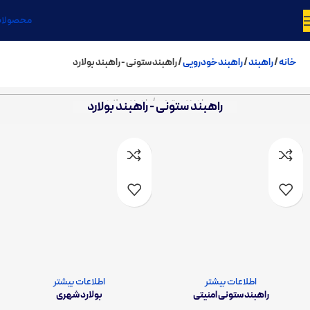
محصولا
خانه
راهبند
راهبند خودرویی
راهبند ستونی - راهبند بولارد
راه بند ستونی / راه بند بولارد
راهبند ستونی - راهبند بولارد
اطلاعات بیشتر
اطلاعات بیشتر
راهبند ستونی امنیتی
بولارد شهری