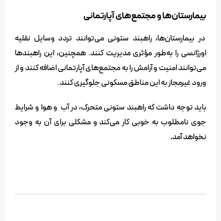
بیمارستان‌ها و مجتمع‌های آپارتمانی
در بیمارستان‌ها، راهبند ستونی می‌توانند تردد وسایل نقلیه
اورژانسی را به‌طور مؤثری مدیریت کنند. همچنین، این راهبندها
می‌توانند امنیت و آرامش را به مجتمع‌های آپارتمانی اضافه کنند و از
ورود غیرمجاز به این مناطق مسکونی جلوگیری کنند.
باید توجه داشت که راهبند ستونی متحرک، در آب و هوا و شرایط
جوی نامطلوب به خوبی کار می‌کند و مشکلی برای آن به وجود
نخواهد آمد
.