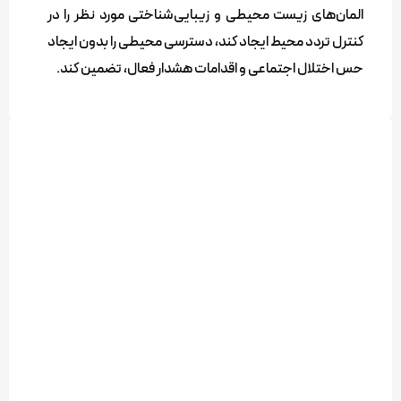
المان‌های زیست‌ محیطی و زیبایی‌شناختی مورد نظر را در
کنترل تردد محیط ایجاد کند، دسترسی محیطی را بدون ایجاد
حس اختلال اجتماعی و اقدامات هشدار فعال، تضمین کند.