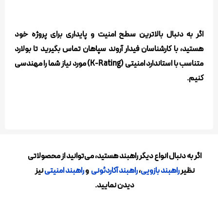
اگر به دنبال بالاترین سطح امنیت و پایداری برای پروژه خود
هستید، با کارشناسان فیدار آروند سپاهان تماس بگیرید تا بولارد
متناسب با استاندارد امنیتی (K-Rating) مورد نیاز شما را مهندسی
کنیم.
اگر به دنبال انواع دیگر راهبند هستید، می‌توانید از محصولاتی
نظیر
راهبند بازویی
،
راهبند آکاردئونی
و
راهبند امنیتی
نیز
دیدن نمایید.