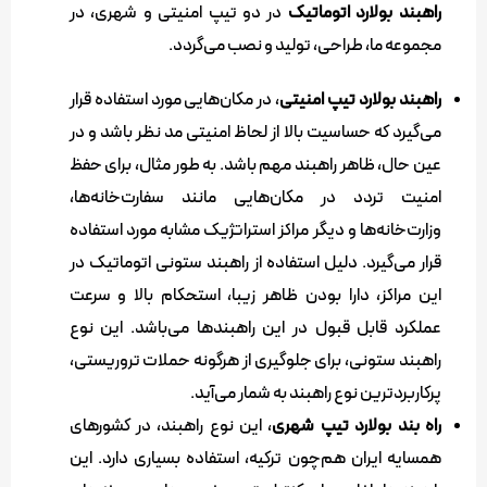
راهبند بولارد اتوماتیک
در دو تیپ امنیتی و شهری، در
مجموعه ما، طراحی، تولید و نصب می‌گردد.
راهبند بولارد تیپ امنیتی
، در مکان‌هایی مورد استفاده قرار
می‌گیرد که حساسیت بالا از لحاظ امنیتی مد نظر باشد و در
عین حال، ظاهر راهبند مهم باشد. به طور مثال، برای حفظ
امنیت تردد در مکان‌هایی مانند سفارت‌خانه‌ها،
وزارت‌خانه‌ها و دیگر مراکز استراتژیک مشابه مورد استفاده
قرار می‌گیرد. دلیل استفاده از راهبند ستونی اتوماتیک در
این مراکز، دارا بودن ظاهر زیبا، استحکام بالا و سرعت
عملکرد قابل قبول در این راهبندها می‌باشد. این نوع
راهبند ستونی، برای جلوگیری از هرگونه حملات تروریستی،
پرکاربردترین نوع راهبند به شمار می‌آید.
راه بند بولارد تیپ شهری
، این نوع راهبند، در کشورهای
همسایه ایران هم‌چون ترکیه، استفاده بسیاری دارد. این