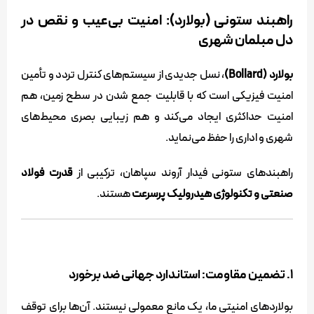
راهبند ستونی (بولارد): امنیت بی‌عیب و نقص در
دل مبلمان شهری
بولارد (Bollard)
، نسل جدیدی از سیستم‌های کنترل تردد و تأمین
امنیت فیزیکی است که با قابلیت جمع شدن در سطح زمین، هم
امنیت حداکثری ایجاد می‌کند و هم زیبایی بصری محیط‌های
شهری و اداری را حفظ می‌نماید.
راهبندهای ستونی فیدار آروند سپاهان، ترکیبی از
قدرت فولاد
صنعتی و تکنولوژی هیدرولیک پرسرعت
هستند.
۱. تضمین مقاومت: استاندارد جهانی ضد برخورد
بولاردهای امنیتی ما، یک مانع معمولی نیستند. آن‌ها برای توقف