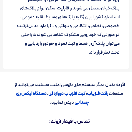
پلاک‌خوان متصل می‌شوند و قابلیت اسکن انواع پلاک‌های
استاندارد کشور ایران (کلیه پلاک‌های وسایط نقلیه عمومی،
خصوصی، نظامی، انتظامی و دولتی و ..) را دارد. بدین‌ترتیب
در صورتی که خودرویی مشکوک شناسایی شود، به راحتی
می‌توان پلاک آن را ضبط و ثبت نمود و خودرو را ردیابی و
تحت نظر قرار داد.
اگر به دنبال دیگر سیستم‌های بازرسی امنیت هستید، می‌توانید از
صفحات
راکت فلزیاب
،
گیت فلزیاب دروازه ای
،
دستگاه ایکس ری
چمدانی
دیدن نمایید.
تماس با فیدار آروند: