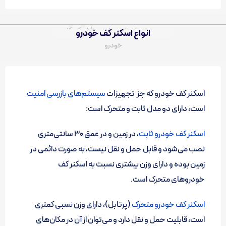
سیستم های بازرسی امنیت / اسکنر کف
انواع اسکنر کف خودرو
خودرو
اسکنر کف خودرو که جز تجهیزات
سیستم‌های بازرسی امنیت
است، دارای دو مدل ثابت و متحرک است:
اسکنر کف خودرو ثابت
، در زمین و در عمق 30 سانتی‌متری
نصب می‌شود و قابل حمل و نقل نیست، به صورت دائمی در
زمین بوده و دارای وزن بیشتری نسبت به اسکنر کف
خودروهای متحرک است.
اسکنر کف خودرو متحرک
(پرتابل)، دارای وزن نسبی کمتری
است، قابلیت حمل و نقل دارد و می‌توان از آن در مکان‌های