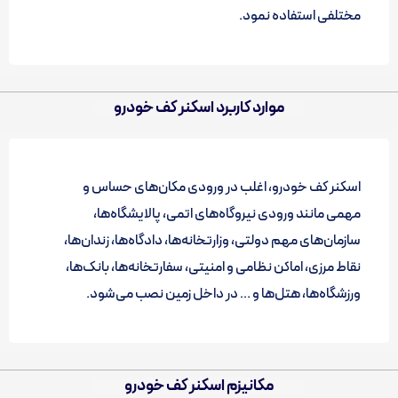
مختلفی استفاده نمود.
موارد کاربرد اسکنر کف خودرو
اسکنر کف خودرو، اغلب در ورودی مکان‌های حساس و
مهمی مانند ورودی نیروگاه‌های اتمی، پالایشگاه‌ها،
سازمان‌های مهم دولتی، وزارتخانه‌ها، دادگاه‌ها، زندان‌ها،
نقاط مرزی، اماکن نظامی و امنیتی، سفارتخانه‌ها، بانک‌ها،
ورزشگاه‌ها، هتل‌ها و … در داخل زمین نصب می‌شود.
مکانیزم اسکنر کف خودرو