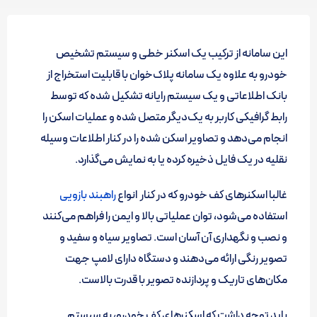
این سامانه از ترکیب یک اسکنر خطی و سیستم تشخیص
خودرو به علاوه یک سامانه پلاک‌خوان با قابلیت استخراج از
بانک اطلاعاتی و یک سیستم رایانه تشکیل شده که توسط
رابط گرافیکی کاربر به یک‌دیگر متصل شده و عملیات اسکن را
انجام می‌دهد و تصاویر اسکن شده را در کنار اطلاعات وسیله
نقلیه در یک فایل ذخیره کرده یا به نمایش می‌گذارد.
غالبا اسکنرهای کف خودرو که در کنار انواع
راهبند بازویی
استفاده می‌شود، توان عملیاتی بالا و ایمن را فراهم می‌کنند
و نصب و نگهداری آن آسان است. تصاویر سیاه و سفید و
تصویر رنگی ارائه می‌دهند و دستگاه دارای لامپ جهت
مکان‌های تاریک و پردازنده تصویر با قدرت بالاست.
باید توجه داشت که اسکنرهای کف خودرو، به سیستم