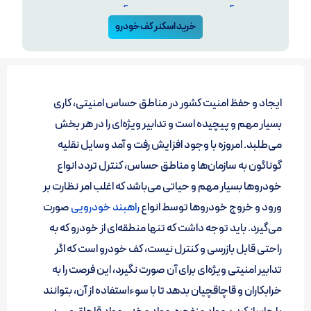
خرید اسکنر کف خودرو
ایجاد و حفظ امنیت کشور در مناطق حساس امنیتی، کاری
بسیار مهم و پیچیده است و تدابیر ویژه‌ای را در هر بخش
می‌طلبد. امروزه با وجود افزایش رفت و آمد وسایل نقلیه
گوناگون به سازمان‌ها و مناطق حساس، کنترل تردد انواع
خودروها بسیار مهم و حیاتی می‌باشد که اغلب امر نظارت بر
ورود و خروج خودروها توسط انواع
راهبند خودرویی
صورت
می‌گیرد. باید توجه داشت که تنها منطقه‌ای از خودرو که به
راحتی قابل بازرسی و کنترل نیست، کف خودرو است که اگر
تدابیر امنیتی ویژه‌ای برای آن صورت نگیرد، این فرصت را به
خرابکاران و قاچاقچیان بدهد تا با سوءاستفاده از آن، بتوانند