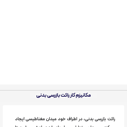
مکانیزم کار راکت بازرسی بدنی
راکت بازرسی بدنی، در اطراف خود میدان مغناطیسی ایجاد