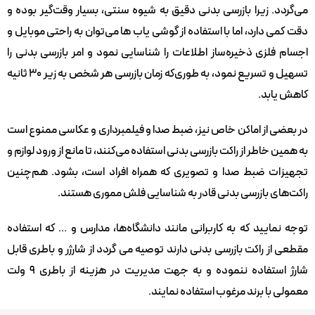
می‌گردد. زیرا بازرسی بدنی دقیق به شیوه سنتی، بسیار وقت‌گیر بوده و
دقت کمی دارد، اما با استفاده از گوشی یاب ها می‌توان به راحتی موبایل و
اجسام فلزی ذخیره‌ساز اطلاعات را شناسایی نمود و امر بازرسی بدنی را
تسهیل و تسریع نمود، به طوری‌که زمان بازرسی هر شخص به زیر 30 ثانیه
کاهش یابد.
در بعضی از اماکن خاص نیز، ضبط صدا و فیلمبرداری و عکاسی ممنوع است
به همین خاطر از راکت بازرسی بدنی استفاده می‌کنند، تا مانع از ورود لوازم و
تجهیزات ضبط صدا و تصویری که همراه افراد است، بشود. هم‌چنین
راکت‌های بازرسی بدنی قادر به شناسایی فلش مموری هستند.
توجه نمایید که به کاربرانی مانند دانشگاه‌ها، مدارس و … که استفاده
مقطعی از راکت بازرسی بدنی دارند توصیه می گردد از شارژر و باطری قابل
شارژ استفاده ننموده و به جهت مدیریت در هزینه از باطری 9 ولت
معمولی با برند مرغوب استفاده نمایند.