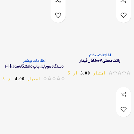
اطلاعات بیشتر
راکت دستی GC1002 _ فیدار
اطلاعات بیشتر
دستگاه موبایل یاب دانشگاه مدل 101H
امتیاز
5.00
از 5
امتیاز
4.00
از 5