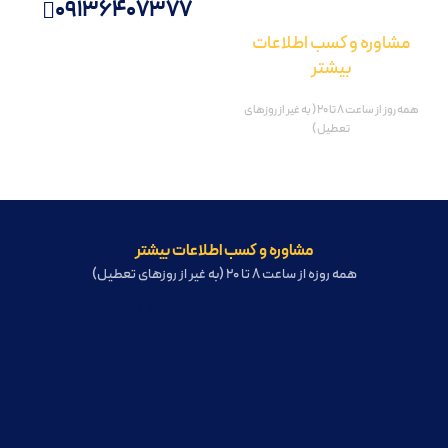
09136407377
مشاوره و کسب اطلاعات
بیشتر
همه روز از ساعت 8 تا 20 ( به غیر از روزهای
تعطیل )
مشاوره و کسب اطلاعات بیشتر
همه روزه از ساعت 8 تا 20 (به غیر از روزهای تعطیل)
09136407377