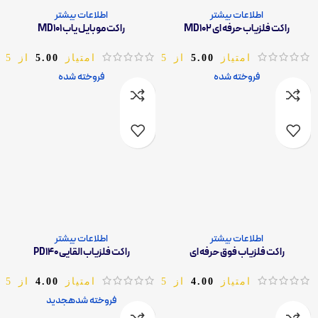
اطلاعات بیشتر
اطلاعات بیشتر
راکت فلزیاب حرفه ای MD102
راکت موبایل یاب MD101
امتیاز
5.00
از 5
امتیاز
5.00
از 5
فروخته شده
فروخته شده
اطلاعات بیشتر
اطلاعات بیشتر
راکت فلزیاب فوق حرفه ای
راکت فلزیاب القایی PD140
امتیاز
4.00
از 5
امتیاز
4.00
از 5
فروخته شده
جدید