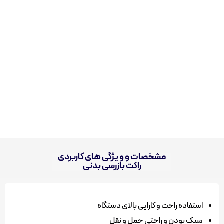
مشخصات و و یژگی های کاربردی
راکت بازرسی بدنی
استفاده راحت و کارایی بالای دستگاه
سبک بودن و راحتی حمل و نقل