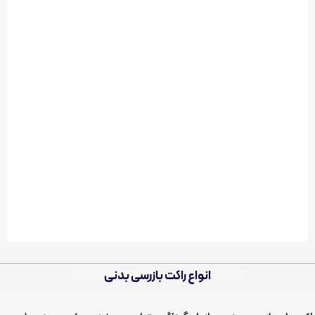
انواع راکت بازرسی بدنی