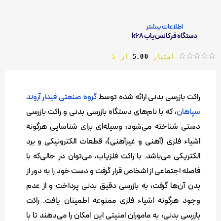
اطلاعات بیشتر
دستگاه فرکانس یاب k68
امتیاز
5.00
از 5
راکت بازرسی بدنی ارائه شده توسط
گروه صنعتی فیدار آروند
سپاهان
، که با نام‌های دستگاه بازرسی بدنی و راکت بازرسی
دستی شناخته می‌شود، وسیله‌ای برای شناسایی هرگونه
اشیاء فلزی (آهنی و غیرآهنی)، قطعات الکترونیکی و برد
الکتریکی می‌باشد. با راکت فلزیاب، می‌توان در حالی‌که با
فاصله اجتماعی از اشخاص قرار گرفت و دست خود را به دور از
بدن آن‌ها گرفت، به بازرسی دقیق بدنی پرداخت و از عدم
وجود هرگونه اشیاء فلزی ممنوعه اطمینان یافت. راکت
بازرسی بدنی، به ماموران امنیتی این امکان را می‌دهند تا با