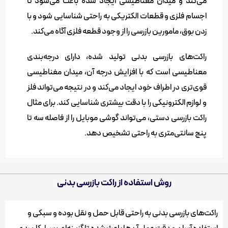
می‌کند و میدان مغناطیسی ایجاد شده باعث می‌شود تا
اجسام فلزی و قطعات الکتریکی به راحتی شناسایی شود و با
زدن بوق، مامورین بازرسی را از وجود قطعه فلزی آگاه می‌کند.
راکت‌های بازرسی بدنی تولید شده، دارای درجه‌بندی
معناطیسی است که با افزایش درجه آن، میدان مغناطیسی
قوی‌تری در اطراف خود ایجاد می‌کند و در نتیجه می‌تواند فلز
و لوازم الکترونیکی را با دقت بیشتری شناسایی کند. برای مثال
راکت بازرسی دستی، می‌تواند گوشی موبایل را از فاصله سه تا
پنج سانتی‌متری به راحتی تشخیص دهد.
روش استفاده از راکت بازرسی بدنی
راکت‌های بازرسی بدنی به راحتی قابل حمل و نقل بوده و سبکی و