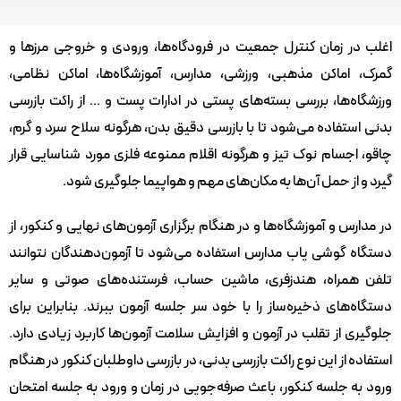
اغلب در زمان کنترل جمعیت در فرودگاه‌ها، ورودی و خروجی مرزها و
گمرک، اماکن مذهبی، ورزشی، مدارس، آموزشگاه‌ها، اماکن نظامی،
ورزشگاه‌ها، بررسی بسته‌های پستی در ادارات پست و … از راکت بازرسی
بدنی استفاده می‌شود تا با بازرسی دقیق بدن، هرگونه سلاح سرد و گرم،
چاقو، اجسام نوک تیز و هرگونه اقلام ممنوعه فلزی مورد شناسایی قرار
گیرد و از حمل آن‌ها به مکان‌های مهم و هواپیما جلوگیری شود.
در مدارس و آموزشگاه‌ها و در هنگام برگزاری آزمون‌های نهایی و کنکور، از
دستگاه گوشی یاب مدارس استفاده می‌شود تا آزمون‌دهندگان نتوانند
تلفن همراه، هندزفری، ماشین حساب، فرستنده‌های صوتی و سایر
دستگاه‌های ذخیره‌ساز را با خود سر جلسه آزمون ببرند. بنابراین برای
جلوگیری از تقلب در آزمون و افزایش سلامت آزمون‌ها کاربرد زیادی دارد.
استفاده از این نوع راکت بازرسی بدنی، در بازرسی داوطلبان کنکور در هنگام
ورود به جلسه کنکور، باعث صرفه‌جویی در زمان و ورود به جلسه امتحان