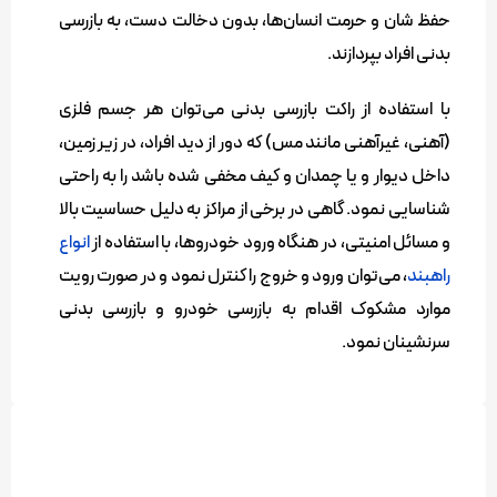
حفظ شان و حرمت انسان‌ها، بدون دخالت دست، به بازرسی
بدنی افراد بپردازند.
با استفاده از راکت بازرسی بدنی می‌توان هر جسم فلزی
(آهنی، غیرآهنی مانند مس) که دور از دید افراد، در زیر زمین،
داخل دیوار و یا چمدان و کیف مخفی شده باشد را به راحتی
شناسایی نمود. گاهی در برخی از مراکز به دلیل حساسیت بالا
و مسائل امنیتی، در هنگاه ورود خودروها، با استفاده از
انواع
راهبند
، می‌توان ورود و خروج را کنترل نمود و در صورت رویت
موارد مشکوک اقدام به بازرسی خودرو و بازرسی بدنی
سرنشینان نمود.