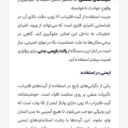
وقوع حوادث ناخواسته.
مزیت استفاده از گیت فلزیاب 18 زون، دقت بالای آن در
شناسایی اشیای فلزی است که می‌تواند از ورود اشیای
خطرناک به داخل این اماکن جلوگیری کند. گاهی در
برخی مکان‌ها به علت حساسیت بالا در موارد امنیتی، نیاز
است در کنار این دستگاه از
راکت بازرسی بدنی
برای برقراری
امنیت بیشتر استفاده کرد.
ایمنی در استفاده
یکی از نگرانی‌های رایج در استفاده از گیت‌های فلزیاب،
تأثیرات منفی بر روی سلامت افراد است. خوشبختانه،
گیت فلزیاب 18 زون دارای ولتاژ کمتر از 15 ولت است که
این ویژگی موجب می‌شود تا هیچ آسیبی به بدن انسان
وارد نشود. این گیت‌ها با رعایت استانداردهای ایمنی