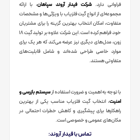
فراوانی دارد.
شرکت فیدار آروند سپاهان
، با ارائه
مجموعه‌ای از انواع گیت فلزیاب با ویژگی‌ها و مشخصات
متفاوت، امکان انتخاب بهترین گزینه را برای مشتریان
خود فراهم کرده است. این شرکت علاوه بر تولید گیت ۱۸
زون، مدل‌های دیگری نیز عرضه می‌کند که هر یک برای
موارد خاصی طراحی شده‌اند و شامل قابلیت‌های
متفاوتی هستند.
با توجه به اهمیت و ضرورت استفاده از
سیستم‌ بازرسی و
امنیت
، انتخاب گیت فلزیاب مناسب یکی از بهترین
راهکارها برای پیشگیری و کاهش خطرات احتمالی در
مکان‌های عمومی و خصوصی است.
تماس با فیدار آروند: