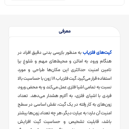
معرفی
گیت‌های فلزیاب
به منظور بازرسی بدنی دقیق افراد در
هنگام ورود به اماکن و محیط‌های مهم و شلوغ برا
تامین امنیت حداکثری این مکان‌ها طراحی و مورد
استفاده قرار می‌گیرد.گیت فلزیاب 18 زون با حساسیت بالا
نسبت به تمامی اشیا فلزی عمل می‌کند و به محض ورود
فردی با اشیای فلزی، به آلارم هشدار می‌دهد. تعداد
زون‌های به کار رفته در یک گیت، نقش اساسی در سطح
امنیت آن دارد؛ به عبارت دیگر، هر چه تعداد زون‌ها بیشتر
باشد، قابلیت تشخیص و حساسیت گیت افزایش