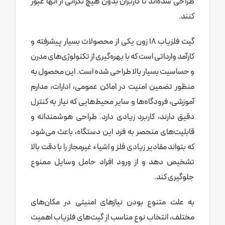
طراحی شده‌اند تا کاربران بدون هیچ نگرانی از آنها عبور
کنند.
گیت فلزیاب ۱۸ زون یکی از محصولات بسیار پیشرفته و
کارآمد وارداتی است که با بهره‌گیری از تکنولوژی‌های مدرن
و حساسیت بسیار بالا طراحی شده است. این محصول به
منظور تضمین امنیت در اماکن عمومی، ادارات، مدارم
آموزشی، فرودگاه‌ها و سایر محیط‌هایی که نیاز به کنترل
دقیق دارند، کاربرد زیادی دارد. طراحی هوشمندانه و
قابلیت‌های منحصر به فرد این دستگاه، باعث می‌شود
که بتواند مقادیر زیادی فلز و اشیاء غیرمجاز را با دقت بالا
تشخیص دهد و از ورود افراد حامل وسایل ممنوع
جلوگیری کند.
به علت متنوع بودن نیازهای امنیتی در مکان‌های
مختلف، انتخاب نوع مناسب از گیت‌های فلزیاب اهمیت