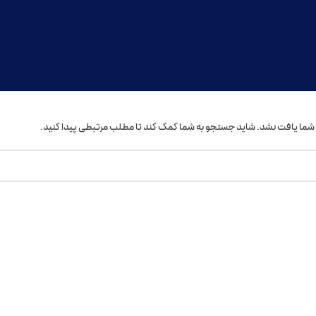
 شما یافت نشد. شاید جستجو به شما کمک کند تا مطلب مرتبطی پیدا کنید.