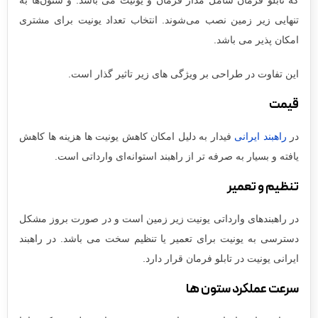
که تابلو فرمان شامل مدار فرمان و یونیت می باشد. و ستون‌ها به
تنهایی زیر زمین نصب می‌شوند. انتخاب تعداد یونیت برای مشتری
امکان پذیر می باشد.
این تفاوت در طراحی بر ویژگی های زیر تاثیر گذار است.
قیمت
در
راهبند ایرانی
فیدار به دلیل امکان کاهش یونیت ها هزینه ها کاهش
یافته و بسیار به صرفه تر از راهبند استوانه‌ای وارداتی است.
تنظیم و تعمیر
در راهبندهای وارداتی یونیت زیر زمین است و در صورت بروز مشکل
دسترسی به یونیت برای تعمیر یا تنظیم سخت می باشد. در راهبند
ایرانی یونیت در تابلو فرمان قرار دارد.
سرعت عملکرد ستون ها