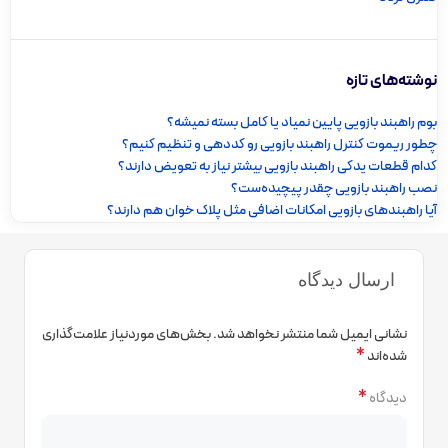
نوشته‌های تازه
بوم راهبند بازویی پایین نمیاد یا کامل بسته نمیشه؟
چطور ریموت کنترل راهبند بازویی رو کددهی و تنظیم کنیم؟
کدام قطعات یدکی راهبند بازویی بیشتر نیاز به تعویض دارند؟
نصب راهبند بازویی چقدر پیچیده‌ست؟
آیا راهبندهای بازویی امکانات اضافی مثل پلاک خوان هم دارند؟
ارسال دیدگاه
نشانی ایمیل شما منتشر نخواهد شد.
بخش‌های موردنیاز علامت‌گذاری
*
شده‌اند
*
دیدگاه