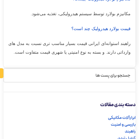
مکانیزم بولارد توسط سیستم هیدرولیکی، تغذیه می‌شود.
قیمت بولارد هیدرولیک چند است؟
راهبند استوانه‌ای ایرانی قیمت بسیار مناسب تری نسبت به مدل های
وارداتی دارند. و بسته به نوع امنیتی یا شهری قیمت متفاوت است.
دسته بندی مقالات
ابزارآلات مکانیکی
بازرسی و امنیت
راهبند
کنترل تردد