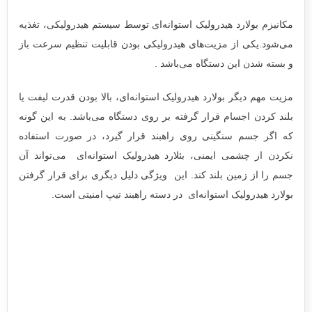
مکانیزم بولارد هیدرولیک استوانه‌ای توسط سیستم هیدرولیکی، تغذیه
می‌شود.یکی از مزیت‌های هیدرولیکی بودن قابلیت تنظیم سرعت باز
و بسته شدن این دستگاه می‌باشد .
مزیت مهم دیگر بولارد هیدرولیک استوانه‌ای، بالا بودن قدرت لیفت یا
بلند کردن اجسام قرار گرفته بر روی دستگاه می‌باشد. به این گونه
که اگر جسم سنگینی روی راهبند قرار گیرد، در صورت استفاده
نکردن از چشمی ایمنی، بئلارد هیدرولیک استوانه‌ای می‌تواند آن
جسم را از زمین بلند کند. این ویژگی دلیل دیگری برای قرار گرفتن
بولارد هیدرولیک استوانه‌ای در دسته راهبند تیپ امنیتی است.