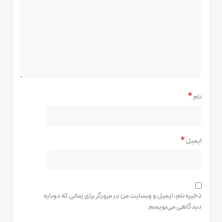
*
نام
*
ایمیل
ذخیره نام، ایمیل و وبسایت من در مرورگر برای زمانی که دوباره
دیدگاهی می‌نویسم.