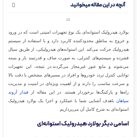
آنچه در این مقاله میخوانید
بولارد هیدرولیک استوانه‌ای یک نوع تجهیزات امنیتی است که در ورود
و خروج به مناطق محدودکننده کاربرد دارد و با استفاده از سیستم
هیدرولیک حرکت می‌کند. این استوانه‌های هیدرولیکی، از طریق سیال
فشرده و سیستم‌های کنترلی، به صورت صاف و قدرتمند باز و بسته
می‌شوند و مانع عبور غیرمجاز می‌گردند.در نتیجه، این تجهیزات
توانایی کنترل تردد خودروها و افراد در مسیرهای مشخص با دقت بالا
و سرعت مناسب را دارند و از اهمیت ویژه‌ای در امنیت و مدیریت
راه‌ها و پارکینگ‌ها برخوردار هستند. در این مقاله از
فیدار آروند
سپاهان
باهدف آشنایی شما با عملکرد و اجزا یک بولارد هیدرولیک
استوانه‌ای به شرح کامل آن می‌پردازیم.
اسامی دیگر بولارد هیدرولیک استوانه‌ای