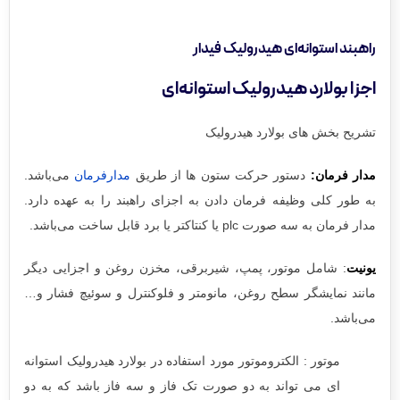
راهبند استوانه‌ای هیدرولیک فیدار
اجزا بولارد هیدرولیک استوانه‌ای
تشریح بخش های بولارد هیدرولیک
مدار فرمان:
دستور حرکت ستون ها از طریق
مدارفرمان
می‌باشد.
به طور کلی وظیفه فرمان دادن به اجزای راهبند را به عهده دارد.
مدار فرمان به سه صورت plc یا کنتاکتر یا برد قابل ساخت می‌باشد.
یونیت
: شامل موتور، پمپ، شیربرقی، مخزن روغن و اجزایی دیگر
مانند نمایشگر سطح روغن، مانومتر و فلوکنترل و سوئیچ فشار و…
می‌باشد.
موتور : الکتروموتور مورد استفاده در بولارد هیدرولیک استوانه
ای می تواند به دو صورت تک فاز و سه فاز باشد که به دو