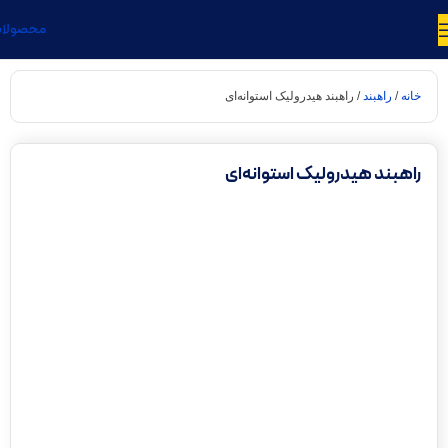
محصولا
خانه
راهبند
راهبند هیدرولیک استوانه‌ای
راهبند هیدرولیک استوانه‌ای