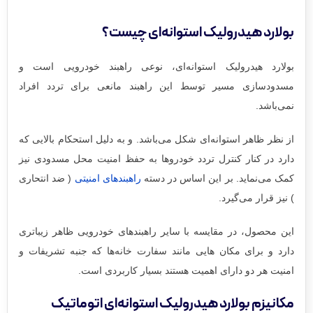
بولارد هیدرولیک استوانه‌ای چیست؟
بولارد هیدرولیک استوانه‌ای، نوعی راهبند خودرویی است و
مسدودسازی مسیر توسط این راهبند مانعی برای تردد افراد
نمی‌باشد.
از نظر ظاهر استوانه‌ای شکل می‌باشد. و به دلیل استحکام بالایی که
دارد در کنار کنترل تردد خودروها به حفظ امنیت محل مسدودی نیز
کمک می‌نماید. بر این اساس در دسته
راهبندهای امنیتی
( ضد انتحاری
) نیز قرار می‌گیرد.
این محصول، در مقایسه با سایر راهبندهای خودرویی ظاهر زیباتری
دارد و برای مکان هایی مانند سفارت خانه‌ها که جنبه تشریفات و
امنیت هر دو دارای اهمیت هستند بسیار کاربردی است.
مکانیزم بولارد هیدرولیک استوانه‌ای اتوماتیک