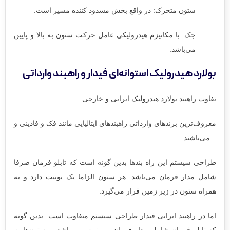
ستون متحرک: در واقع بخش مسدود کننده مسیر است.
جک: با مکانیزم هیدرولیکی عامل حرکت ستون به بالا و پایین
می‌باشد.
بولارد هیدرولیک استوانه‌ای فیدار و راهبند وارداتی
تفاوت راهبند بولارد هیدرولیک ایرانی و خارجی
معروف‌ترین برندهای وارداتی راهبندهای ایتالیایی مانند فک و فادینی و
.. می‌باشند.
طراحی سیستم این راه بندها بدین گونه است که تابلو فرمان صرفا
شامل مدار فرمان می‌باشد. هر ستون الزاما یک یونیت دارد و به
همراه ستون در زیر زمین قرار می‌گیرد.
اما در راهبند ایرانی فیدار طراحی سیستم متفاوت است. بدین گونه