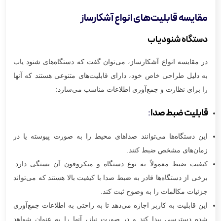
مقایسه قابلیت‌های انواع آشکارساز
دستگاه شنودیاب
در مقایسه‌ انواع آشکارساز، می‌توان گفت که دستگاه‌های شنود یاب
به دلیل طراحی خاص خود، دارای قابلیت‌های متنوعی هستند که آنها
را برای نظارت و جمع‌آوری اطلاعات مناسب می‌سازد:
قابلیت ضبط صدا
:
این دستگاه‌ها می‌توانند صداهای محیط را به صورت پیوسته یا در
زمان‌های مشخص ضبط کنند.
کیفیت ضبط معمولاً به نوع دستگاه و میکروفون آن بستگی دارد.
برخی از دستگاه‌ها قادر به ضبط صدا با کیفیت بالا هستند که می‌تواند
جزئیات مکالمات را به وضوح ثبت کند.
این قابلیت به کاربر اجازه می‌دهد تا به راحتی به اطلاعات جمع‌آوری
شده دسترسی پیدا کند و در صورت نیاز، آنها را به عنوان شواهد