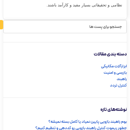
نظامی و تحقیقاتی بسیار مفید و کارآمد باشند.
دسته بندی مقالات
ابزارآلات مکانیکی
بازرسی و امنیت
راهبند
کنترل تردد
نوشته‌های تازه
بوم راهبند بازویی پایین نمیاد یا کامل بسته نمیشه؟
چطور ریموت کنترل راهبند بازویی رو کددهی و تنظیم کنیم؟