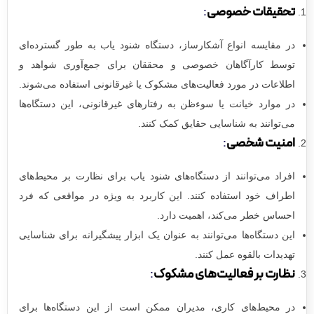
تحقیقات خصوصی
:
در مقایسه‌ انواع آشکارساز، دستگاه‌ شنود یاب به طور گسترده‌ای
توسط کارآگاهان خصوصی و محققان برای جمع‌آوری شواهد و
اطلاعات در مورد فعالیت‌های مشکوک یا غیرقانونی استفاده می‌شوند.
در موارد خیانت یا سوءظن به رفتارهای غیرقانونی، این دستگاه‌ها
می‌توانند به شناسایی حقایق کمک کنند.
امنیت شخصی
:
افراد می‌توانند از دستگاه‌های شنود یاب برای نظارت بر محیط‌های
اطراف خود استفاده کنند. این کاربرد به ویژه در مواقعی که فرد
احساس خطر می‌کند، اهمیت دارد.
این دستگاه‌ها می‌توانند به عنوان یک ابزار پیشگیرانه برای شناسایی
تهدیدات بالقوه عمل کنند.
نظارت بر فعالیت‌های مشکوک
:
در محیط‌های کاری، مدیران ممکن است از این دستگاه‌ها برای