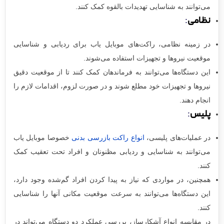
می‌توانند به شناسایی تهدیدات بالقوه کمک کنند.
نظامی
:
در زمینه نظامی، راکت‌های موبایل یاب برای ردیابی و شناسایی
موقعیت نیروها و تجهیزات استفاده می‌شوند.
این دستگاه‌ها می‌توانند به فرماندهان کمک کنند تا از موقعیت دقیق
نیروها و تجهیزات خود مطلع شوند و در صورت لزوم، اقدامات لازم را
انجام دهند.
پلیس
:
در عملیات‌های پلیسی،
انواع راکت بازرسی بدنی
خصوصا موبایل یاب
می‌توانند به شناسایی و ردیابی مظنونان و افراد تحت تعقیب کمک
کنند.
همچنین، در مواردی که نیاز به پیدا کردن افراد گم‌شده وجود دارد،
این دستگاه‌ها می‌توانند به سرعت موقعیت مکانی آنها را شناسایی
کنند.
در مقایسه انواع آشکارساز، بررسی عملکرد دو دستگاه می‌تواند در