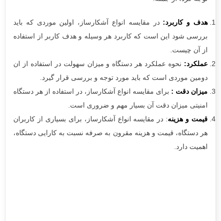
هدف و کاربرد
:
در مقایسه‌ انواع آشکارساز، اولین موردی که باید
بررسی شود این است که کاربرد هر وسیله و هدف کاربر از استفاده
از آن چیست.
عملکرد
:
نحوه عملکرد هر دستگاه و میزان سهولت در استفاده از ان
دومین موردی است که باید مورد توجه و بررسی قرار گیرد.
میزان دقت
:
برای مقایسه‌ انواع آشکارساز، در استفاده از هر دستگاه
امنیتی میزان دقت آن بسیار مهم و ضروری است.
قیمت و هزینه
: در مقایسه‌ انواع آشکارساز، برای بسیاری از کاربران
هر دستگاه، قیمت و هزینه مقرون به صرفه نسبت به کارایی دستگاه،
اهمیت دارد.