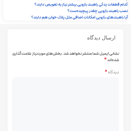
کدام قطعات یدکی راهبند بازویی بیشتر نیاز به تعویض دارند؟
نصب راهبند بازویی چقدر پیچیده‌ست؟
آیا راهبندهای بازویی امکانات اضافی مثل پلاک خوان هم دارند؟
ارسال دیدگاه
نشانی ایمیل شما منتشر نخواهد شد.
بخش‌های موردنیاز علامت‌گذاری
*
شده‌اند
*
دیدگاه