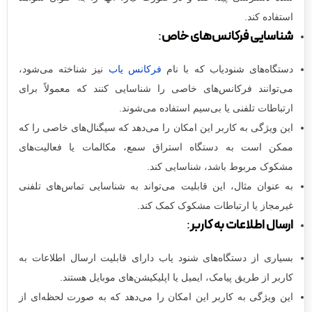
استفاده کند.
شناسایی فرکانس‌های خاص
:
دستگاه‌های شنودیاب که با نام
فرکانس یاب
نیز شناخته می‌شود،
می‌توانند فرکانس‌های خاصی را شناسایی کنند که معمولاً برای
ارتباطات تلفنی یا بی‌سیم استفاده می‌شوند.
این ویژگی به کاربر این امکان را می‌دهد که سیگنال‌های خاصی را که
ممکن است به دستگاه استراق سمع، مکالمات یا فعالیت‌های
مشکوک مربوط باشد، شناسایی کند.
به عنوان مثال، این قابلیت می‌تواند به شناسایی تماس‌های تلفنی
غیرمجاز یا ارتباطات مشکوک کمک کند.
ارسال اطلاعات به کاربر
:
بسیاری از دستگاه‌های شنود یاب دارای قابلیت ارسال اطلاعات به
کاربر از طریق پیامک، ایمیل یا اپلیکیشن‌های موبایل هستند.
این ویژگی به کاربر این امکان را می‌دهد که به صورت لحظه‌ای از