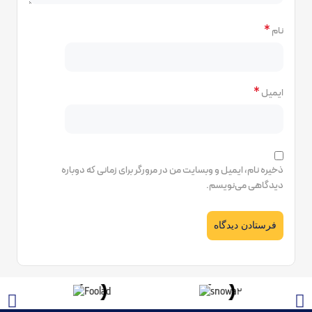
*
نام
*
ایمیل
ذخیره نام، ایمیل و وبسایت من در مرورگر برای زمانی که دوباره
دیدگاهی می‌نویسم.