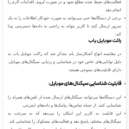
فعالیت‌های ضبط شده مطلع شود و در صورت لزوم، اقدامات لازم را
انجام دهد.
برخی از دستگاه‌ها حتی می‌توانند به صورت خودکار اطلاعات را به یک
سرور ارسال کنند تا کاربر بتواند به راحتی به داده‌ها دسترسی پیدا
کند.
راکت موبایل یاب
در مقایسه‌ انواع آشکارساز باید متذکر شد که راکت‌ موبایل یاب به
دلیل توانایی‌های خاص خود در شناسایی و ردیابی سیگنال‌های موبایل،
دارای قابلیت‌های متنوعی هستند:
قابلیت شناسایی سیگنال‌های موبایل
:
این دستگاه‌ها می‌توانند سیگنال‌های ارسال شده از تلفن‌های همراه را
شناسایی کنند، از جمله تماس‌ها، پیامک‌ها و داده‌های اینترنتی.
این قابلیت به کاربر این امکان را می‌دهد که به سرعت به
سیگنال‌های مختلف پاسخ دهد و فعالیت‌های مشکوک را شناسایی کند.