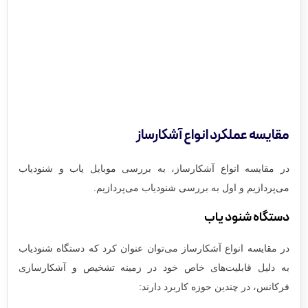
مقایسه عملکرد انواع آشکارساز
در مقایسه انواع آشکارساز، به بررسی موبایل یاب و شنودیاب
می‌پردازیم و اول به بررسی شنودیاب می‌پردازیم.
دستگاه شنود یاب
در مقایسه‌ انواع آشکارساز می‌توان عنوان کرد که دستگاه‌ شنودیاب
به دلیل قابلیت‌های خاص خود در زمینه تشخیص و آشکارسازی
فرکانس، در چندین حوزه کاربرد دارند: