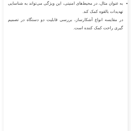
به عنوان مثال، در محیط‌های امنیتی، این ویژگی می‌تواند به شناسایی
تهدیدات بالقوه کمک کند.
در مقایسه انواع آشکارساز، بررسی قابلیت دو دستگاه در تصمیم
گیری راحت کمک کننده است.