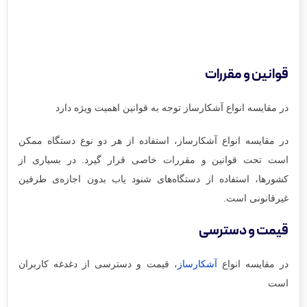
قوانین و مقررات
در مقایسه‌ انواع آشکارساز توجه به قوانین اهمیت ویژه دارد
در مقایسه‌ انواع آشکارساز، استفاده از هر دو نوع دستگاه ممکن
است تحت قوانین و مقررات خاصی قرار گیرد. در بسیاری از
کشورها، استفاده از دستگاه‌های شنود یاب بدون اجازه‌ی طرفین
غیرقانونی است.
قیمت و دسترسی
در مقایسه‌ انواع
آشکارساز
، قیمت و دسترسی از دغدغه کاربران
است