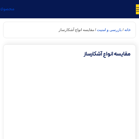
محصولا
خانه
بازرسی و امنیت
مقایسه‌ انواع آشکارساز
مقایسه‌ انواع آشکارساز