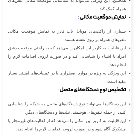
همچنین، این ویژگی می‌تواند به شناسایی موقعیت مکانی تلفن‌های
همراه کمک کند.
نمایش موقعیت مکانی
:
بسیاری از راکت‌های موبایل یاب قادر به نمایش موقعیت مکانی
تلفن‌های همراه بر روی نقشه هستند.
این قابلیت به کاربر این امکان را می‌دهد که به راحتی موقعیت دقیق
افراد یا اشیاء را شناسایی کند و در صورت لزوم، اقدامات لازم را
انجام دهد.
این ویژگی به ویژه در موارد اضطراری یا در عملیات‌های امنیتی بسیار
مفید است.
تشخیص نوع دستگاه‌های متصل
:
این دستگاه‌ها می‌توانند نوع دستگاه‌های متصل به شبکه را شناسایی
کنند، از جمله تلفن‌های هوشمند، تبلت‌ها و دستگاه‌های دیگر.
این قابلیت به کاربر این امکان را می‌دهد که از فعالیت‌های غیرمجاز یا
مشکوک آگاه شود و در صورت لزوم، اقدامات لازم را انجام دهد.