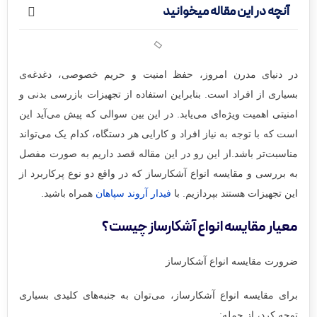
آنچه در این مقاله میخوانید
در دنیای مدرن امروز، حفظ امنیت و حریم خصوصی، دغدغه‌ی
بسیاری از افراد است. بنابراین استفاده از تجهیزات بازرسی بدنی و
امنیتی اهمیت ویژه‌ای می‌یابد. در این بین سوالی که پیش می‌آید این
است که با توجه به نیاز افراد و کارایی هر دستگاه، کدام یک می‌تواند
مناسبت‌تر باشد.از این رو در این مقاله قصد داریم به صورت مفصل
به بررسی و مقایسه‌ انواع آشکارساز که در واقع دو نوع پرکاربرد از
این تجهیزات هستند بپردازیم. با
فیدار آروند سپاهان
همراه باشید.
معیار مقایسه انواع آشکارساز چیست؟
ضرورت مقایسه انواع آشکارساز
برای مقایسه‌ انواع آشکارساز، می‌توان به جنبه‌های کلیدی بسیاری
توجه کرد، از جمله: