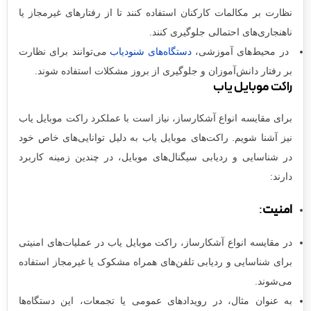
نظارت بر مکالمات کارکنان استفاده کنند تا از رفتارهای غیرمجاز یا
ناهنجاری‌های احتمالی جلوگیری کنند.
در محیط‌های آموزشی،
دستگاه‌های شنودیاب
می‌توانند برای نظارت
بر رفتار دانش‌آموزان و جلوگیری از بروز مشکلات استفاده شوند.
راکت موبایل یاب
برای مقایسه انواع آشکارساز، نیاز است با عملکرد راکت موبایل یاب
نیز آشنا شویم. راکت‌های موبایل یاب به دلیل توانایی‌های خاص خود
در شناسایی و ردیابی سیگنال‌های موبایل، در چندین زمینه کاربرد
دارند:
امنیت
:
در مقایسه‌ انواع آشکارساز، راکت موبایل یاب در عملیات‌های امنیتی
برای شناسایی و ردیابی تلفن‌های همراه مشکوک یا غیرمجاز استفاده
می‌شوند.
به عنوان مثال، در رویدادهای عمومی یا تجمعات، این دستگاه‌ها