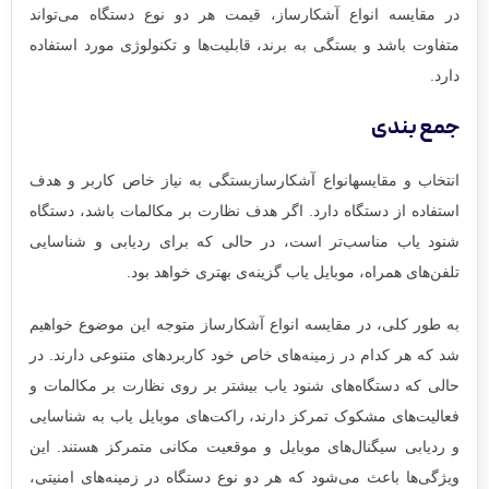
در مقایسه‌ انواع آشکارساز، قیمت هر دو نوع دستگاه می‌تواند
متفاوت باشد و بستگی به برند، قابلیت‌ها و تکنولوژی مورد استفاده
دارد.
جمع بندی
انتخاب و مقایسهانواع آشکارسازبستگی به نیاز خاص کاربر و هدف
استفاده از دستگاه دارد. اگر هدف نظارت بر مکالمات باشد، دستگاه
شنود یاب مناسب‌تر است، در حالی که برای ردیابی و شناسایی
تلفن‌های همراه، موبایل یاب گزینه‌ی بهتری خواهد بود.
به طور کلی، در مقایسه انواع آشکارساز متوجه این موضوع خواهیم
شد که هر کدام در زمینه‌های خاص خود کاربردهای متنوعی دارند. در
حالی که دستگاه‌های شنود یاب بیشتر بر روی نظارت بر مکالمات و
فعالیت‌های مشکوک تمرکز دارند، راکت‌های موبایل یاب به شناسایی
و ردیابی سیگنال‌های موبایل و موقعیت مکانی متمرکز هستند. این
ویژگی‌ها باعث می‌شود که هر دو نوع دستگاه در زمینه‌های امنیتی،