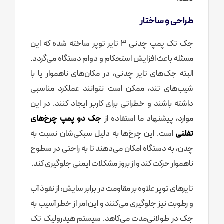
طراحی و ساختار
جک تک پمپ چدنی 3 تایر توپر ساخته شده که این
مسئله باعث افزایش استحکام و دوام دستگاه می‌گردد.
البته جک‌های تایر چدنی، در مکان‌های ناهموار یا با
شیب‌های تند، ممکن است نتوانند عملکرد مناسبی
داشته باشند و خطراتی برای کاربر ایجاد کنند. در این
موارد، پیشنهاد ما استفاده از
جک دو پمپ چرخ‌های
تفلنی
است. این چرخ‌ها به دلیل سبکی‌شان نسبت به
چدن، به دستگاه امکان می‌دهند تا به راحتی در سطوح
ناهموار حرکت کند و از بروز مشکلات ایمنی جلوگیری کند.
تایرهای توپر علاوه بر مقاومت در برابر سایش، از نفوذ آب
و رطوبت نیز جلوگیری می‌کنند و این امر از خطر آسیب به
جک در طولانی‌مدت می‌کاهد. سیستم هیدرولیک تک