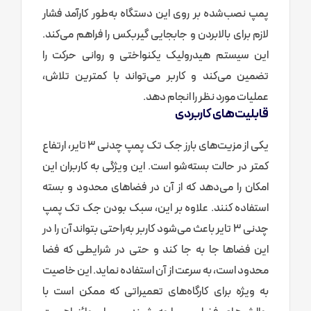
پمپ نصب‌شده بر روی این دستگاه به‌طور کارآمد فشار
لازم برای بالابردن و جابجایی گیربکس را فراهم می‌کند.
این سیستم هیدرولیک یکنواختی و روانی حرکت را
تضمین می‌کند و کاربر می‌تواند با کمترین تلاش،
عملیات مورد نظر را انجام دهد.
قابلیت‌های کاربردی
یکی از مزیت‌های بارز جک تک پمپ چدنی 3 تایر، ارتفاع
کمتر در حالت بسته‌شو است. این ویژگی به کاربران این
امکان را می‌دهد که از آن در فضاهای محدود و بسته
استفاده کنند. علاوه بر این، سبک بودن جک تک پمپ
چدنی 3 تایر باعث می‌شود کاربر به‌راحتی بتواند آن را در
این فضاها جا به جا کند و حتی در شرایطی که فضا
محدود است، به سرعت از آن استفاده نماید. این خاصیت
به ویژه برای کارگاه‌های تعمیراتی که ممکن است با