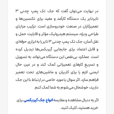
در نهایت می‌توان گفت که جک تک پمپ چدنی 3
تایرتایر یک دستگاه کارآمد و مفید برای تکنسین‌ها و
تعمیرکاران در صنعت خودروسازی است. ترکیب مزایای
طراحی ویژه، سیستم هیدرولیک مؤثر و قابلیت حمل و
نقل آسان، جک تک پمپ چدنی 3 تایر را به ابزاری حرفه‌ای
و قابل اعتماد برای جابجایی گیربکس‌ها تبدیل کرده
است. عملکرد بی‌نقص این دستگاه می‌تواند به تسهیل
و تسریع کارهای تعمیراتی کمک کند و در عین حال
ایمنی لازم را برای کاربران و ماشین‌های تحت تعمیر
فراهم سازد. اگر سوال یا مورد خاصی در ارتباط با این جک
دارید، خوشحال می‌شوم به شما کمک کنم.
اگر به دنبال مشاهده و مقایسه
انواع جک گیربکسی
برای
خرید هستید، کلیک کنید.