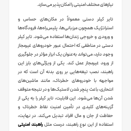
نیازهای مختلف امنیتی را امکان‌پذیر می‌سازد.
تایر کیلر دستی معمولاً در مکان‌های حساس و
استراتژیک همچون مرزبانی‌ها، پلیس‌راه‌ها، فرودگاه‌ها
و ورودی و خروجی زندان‌ها استفاده می‌شود. تایر کیلر
دستی در مناطقی که احتمال عبور خودروهای غیرمجاز
وجود دارد، می‌تواند به‌عنوان یک ابزار مؤثر در جلوگیری
از ورود غیرمجاز عمل کند. یکی از ویژگی‌های بارز این
راهبند، نصب تیغه‌هایی بر روی بدنه آن است که در
مواجهه با خودروهای خطرناک، مانند ماشین‌های
انتحاری، باعث پنچر شدن لاستیک‌ها و در نتیجه متوقف
شدن آن‌ها می‌شود. این قابلیت، تایر کیلر را به یکی از
گزینه‌های کلیدی در تأمین امنیت نقاط خطرناک و
حفاظت از جان و مال افراد تبدیل می‌کند. در نهایت،
استفاده از این نوع راهبند، درست مثل
راهبند امنیتی