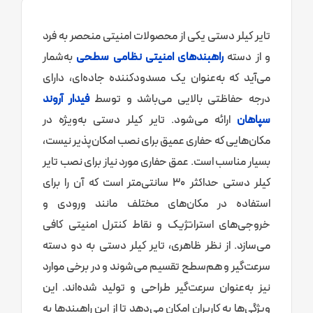
تایر کیلر دستی یکی از محصولات امنیتی منحصر به فرد
و از دسته
راهبندهای امنیتی نظامی سطحی
به‌شمار
می‌آید که به‌عنوان یک مسدودکننده جاده‌ای، دارای
درجه حفاظتی بالایی می‌باشد و توسط
فیدار آروند
سپاهان
ارائه می‌شود. تایر کیلر دستی به‌ویژه در
مکان‌هایی که حفاری عمیق برای نصب امکان‌پذیر نیست،
بسیار مناسب است. عمق حفاری مورد نیاز برای نصب تایر
کیلر دستی حداکثر 30 سانتی‌متر است که آن را برای
استفاده در مکان‌های مختلف مانند ورودی‌ و
خروجی‌های استراتژیک و نقاط کنترل امنیتی کافی
می‌سازد. از نظر ظاهری، تایر کیلر دستی به دو دسته
سرعت‌گیر و هم‌سطح تقسیم می‌شوند و در برخی موارد
نیز به‌عنوان سرعت‌گیر طراحی و تولید شده‌اند. این
ویژگی‌ها به کاربران امکان می‌دهد تا از این راهبندها به‌