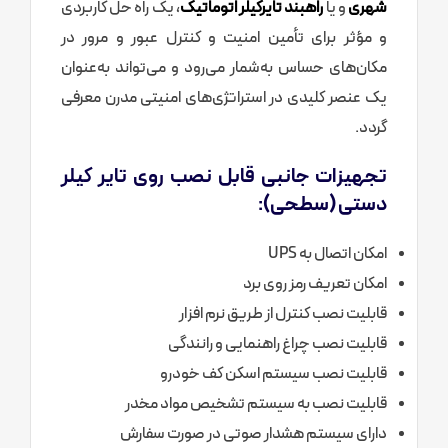
شهری
و یا
راهبند تایرکیلر اتوماتیک
، یک راه حل کاربردی
و مؤثر برای تأمین امنیت و کنترل عبور و مرور در
مکان‌های حساس به‌شمار می‌رود و می‌تواند به‌عنوان
یک عنصر کلیدی در استراتژی‌های امنیتی مدرن معرفی
گردد.
تجهیزات جانبی قابل نصب روی تایر کیلر
دستی (سطحی):
امکان اتصال به UPS
امکان تعریف رمز روی برد
قابلیت نصب کنترل از طریق نرم افزار
قابلیت نصب چراغ راهنمایی و رانندگی
قابلیت نصب سیستم اسکن کف خودرو
قابلیت نصب به سیستم تشخیص مواد مخدر
دارای سیستم هشدار صوتی در صورت سفارش