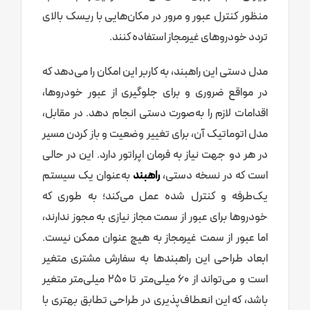
منظور کنترل عبور و مرور در مکان‌هایی با ریسک بالای
تردد خودروهای غیرمجاز استفاده کنند.
مدل دستی این راهبند، به کاربر این امکان را می‌دهد که
در مواقع ضروری و برای جلوگیری از عبور خودروها،
اقدامات لازم را به‌صورت دستی انجام دهد. در مقابل،
مدل اتوماتیک آن، برای تغییر وضعیت و باز کردن مسیر
در هر دو جهت نیاز به فرمان اپراتور دارد. این در حالی
است که در نسخه دستی،
راهبند
به‌عنوان یک سیستم
یک‌طرفه و کنترل شده عمل می‌کند؛ به طوری که
خودروها برای عبور از سمت مجاز نیازی به مجوز ندارند،
اما عبور از سمت غیرمجاز به هیچ عنوان ممکن نیست.
ابعاد طراحی این راهبندها به سفارش مشتری متغیر
است و می‌تواند از 60 میلی‌متر تا 250 میلی‌متر متغیر
باشد، که این انعطاف‌پذیری در طراحی تطابق بهتری با